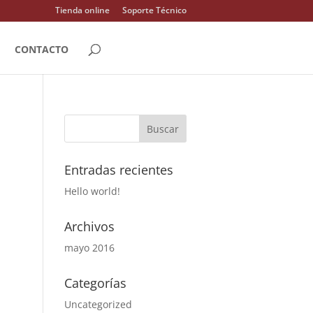
Tienda online
Soporte Técnico
CONTACTO
Entradas recientes
Hello world!
Archivos
mayo 2016
Categorías
Uncategorized