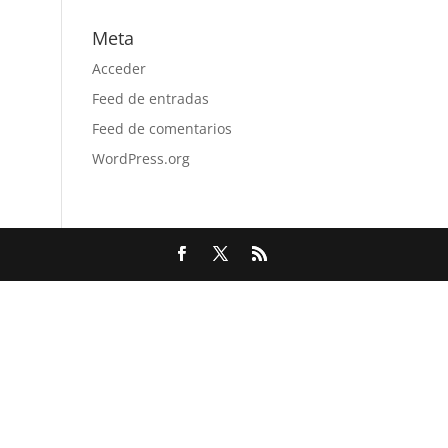
Meta
Acceder
Feed de entradas
Feed de comentarios
WordPress.org