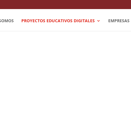
 SOMOS
PROYECTOS EDUCATIVOS DIGITALES
EMPRESAS